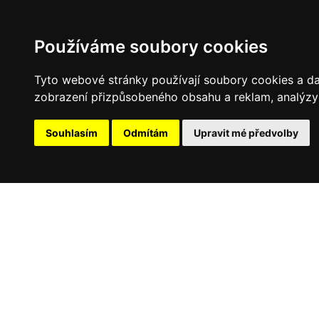
Používáme soubory cookies
Tyto webové stránky používají soubory cookies a dalš
zobrazení přizpůsobeného obsahu a reklam, analýzy 
Souhlasím
Odmítám
Upravit mé předvolby