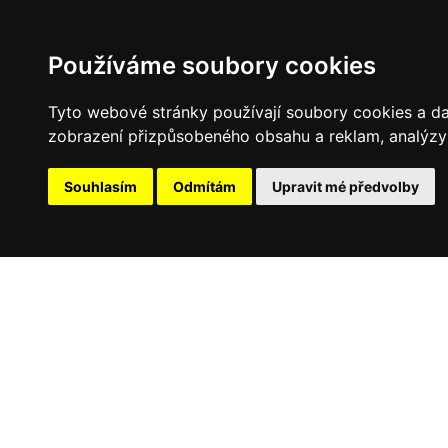
Používáme soubory cookies
Tyto webové stránky používají soubory cookies a dalš
zobrazení přizpůsobeného obsahu a reklam, analýzy 
Souhlasím
Odmítám
Upravit mé předvolby