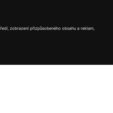
středí, zobrazení přizpůsobeného obsahu a reklam,