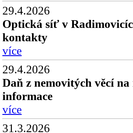
29.4.2026
Optická síť v Radimovicíc
kontakty
více
29.4.2026
Daň z nemovitých věcí na 
informace
více
31.3.2026