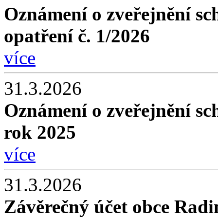
Oznámení o zveřejnění sc
opatření č. 1/2026
více
31.3.2026
Oznámení o zveřejnění sc
rok 2025
více
31.3.2026
Závěrečný účet obce Radi