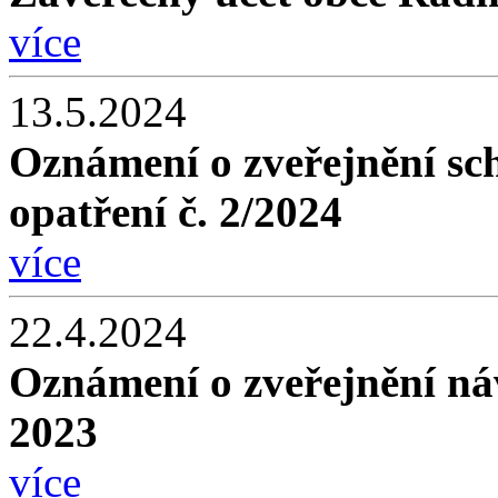
více
13.5.2024
Oznámení o zveřejnění sc
opatření č. 2/2024
více
22.4.2024
Oznámení o zveřejnění ná
2023
více