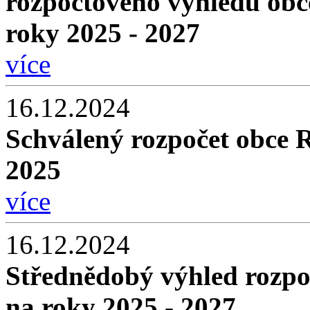
rozpočtového výhledu obc
roky 2025 - 2027
více
16.12.2024
Schválený rozpočet obce 
2025
více
16.12.2024
Střednědobý výhled rozpo
na roky 2025 - 2027