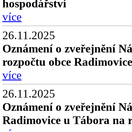
hospodářství
více
26.11.2025
Oznámení o zveřejnění N
rozpočtu obce Radimovice
více
26.11.2025
Oznámení o zveřejnění Ná
Radimovice u Tábora na 