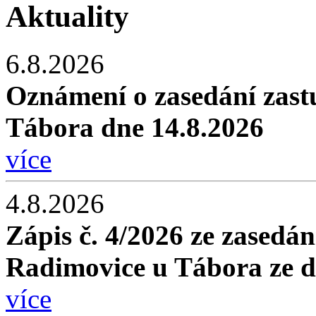
Aktuality
6.8.2026
Oznámení o zasedání zast
Tábora dne 14.8.2026
více
4.8.2026
Zápis č. 4/2026 ze zasedán
Radimovice u Tábora ze d
více