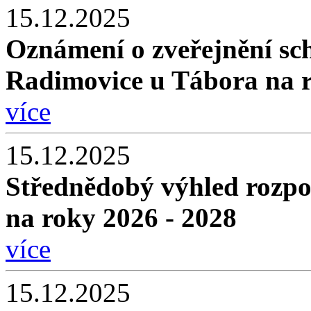
15.12.2025
Oznámení o zveřejnění sc
Radimovice u Tábora na 
více
15.12.2025
Střednědobý výhled rozpo
na roky 2026 - 2028
více
15.12.2025