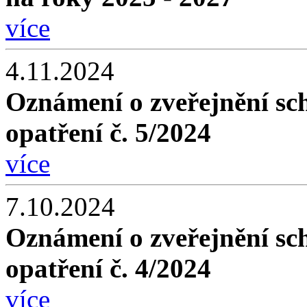
více
4.11.2024
Oznámení o zveřejnění sc
opatření č. 5/2024
více
7.10.2024
Oznámení o zveřejnění sc
opatření č. 4/2024
více