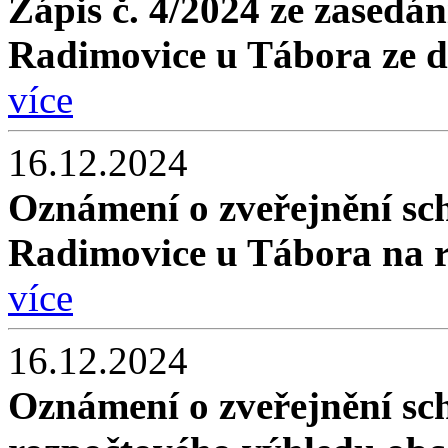
Zápis č. 4/2024 ze zasedán
Radimovice u Tábora ze d
více
16.12.2024
Oznámení o zveřejnění sc
Radimovice u Tábora na 
více
16.12.2024
Oznámení o zveřejnění sc