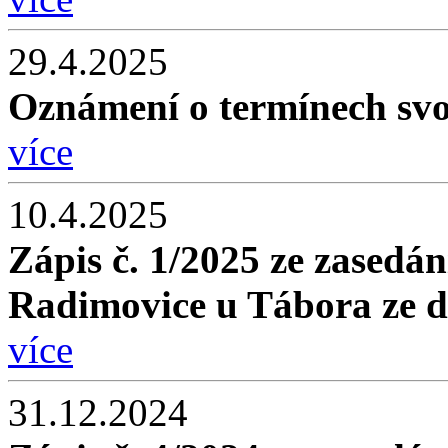
29.4.2025
Oznámení o termínech svo
více
10.4.2025
Zápis č. 1/2025 ze zasedán
Radimovice u Tábora ze d
více
31.12.2024