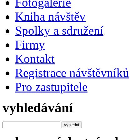
Fotogalerie
Kniha návštěv
Spolky a sdružení
Firmy
Kontakt
Registrace návštěvníků
Pro zastupitele
vyhledávání