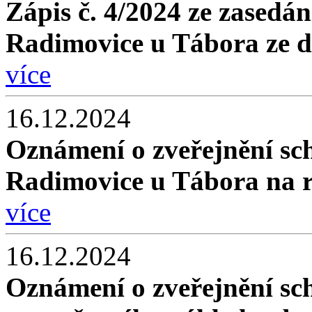
Zápis č. 4/2024 ze zasedán
Radimovice u Tábora ze d
více
16.12.2024
Oznámení o zveřejnění sc
Radimovice u Tábora na 
více
16.12.2024
Oznámení o zveřejnění sc