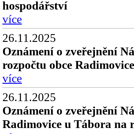
hospodářství
více
26.11.2025
Oznámení o zveřejnění N
rozpočtu obce Radimovice
více
26.11.2025
Oznámení o zveřejnění Ná
Radimovice u Tábora na 