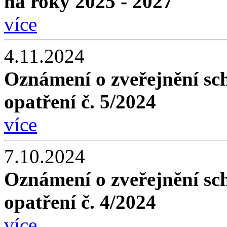
na roky 2025 - 2027
více
4.11.2024
Oznámení o zveřejnění sc
opatření č. 5/2024
více
7.10.2024
Oznámení o zveřejnění sc
opatření č. 4/2024
více