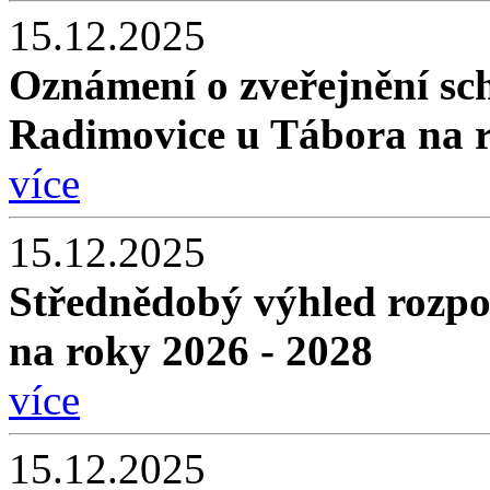
15.12.2025
Oznámení o zveřejnění sc
Radimovice u Tábora na 
více
15.12.2025
Střednědobý výhled rozpo
na roky 2026 - 2028
více
15.12.2025