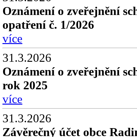
Oznámení o zveřejnění sc
opatření č. 1/2026
více
31.3.2026
Oznámení o zveřejnění sc
rok 2025
více
31.3.2026
Závěrečný účet obce Radi