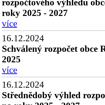
rozpočtového výhledu obc
roky 2025 - 2027
více
16.12.2024
Schválený rozpočet obce 
2025
více
16.12.2024
Střednědobý výhled rozpo