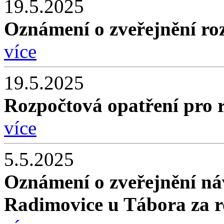
19.5.2025
Oznámení o zveřejnění roz
více
19.5.2025
Rozpočtová opatření pro 
více
5.5.2025
Oznámení o zveřejnění ná
Radimovice u Tábora za 