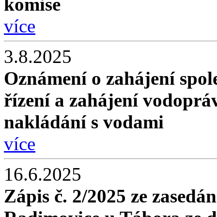
komise
více
3.8.2025
Oznámení o zahájení spol
řízení a zahájení vodopráv
nakládání s vodami
více
16.6.2025
Zápis č. 2/2025 ze zasedán