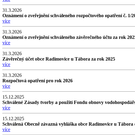
31.3.2026
Oznámení o zveřejnění schváleného rozpočtového opatření č. 1/2
více
31.3.2026
Oznámení o zveřejnění schváleného závěrečného účtu za rok 202
více
31.3.2026
Závěrečný účet obce Radimovice u Tábora za rok 2025
více
31.3.2026
Rozpočtová opatření pro rok 2026
více
15.12.2025
Schválené Zásady tvorby a použití Fondu obnovy vodohospodář
více
15.12.2025
Schválená Obecně závazná vyhláška obce Radimovice u Tábora o
více