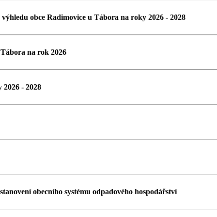
 výhledu obce Radimovice u Tábora na roky 2026 - 2028
 Tábora na rok 2026
 2026 - 2028
tanovení obecního systému odpadového hospodářství