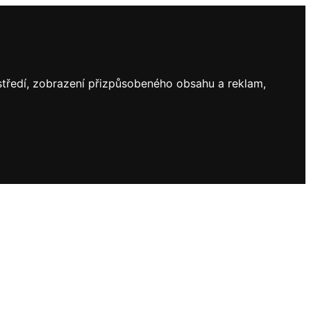
ostředí, zobrazení přizpůsobeného obsahu a reklam,